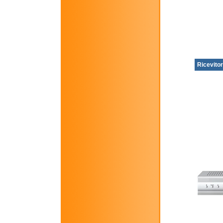
Ricevitor