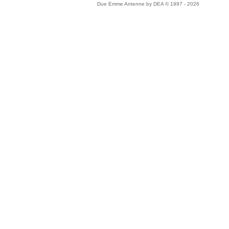
Due Emme Antenne by DEA © 1997 - 2026