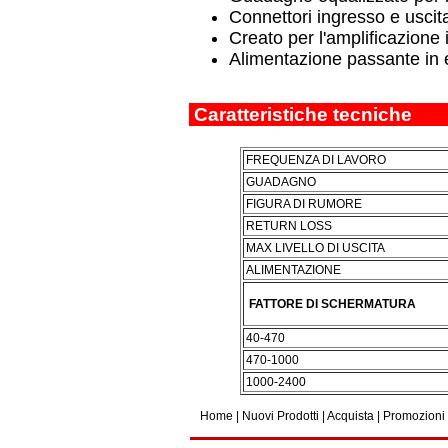
Connettori ingresso e usci
Creato per l'amplificazione i
Alimentazione passante in 
Caratteristiche tecniche
FREQUENZA DI LAVORO
GUADAGNO
FIGURA DI RUMORE
RETURN LOSS
MAX LIVELLO DI USCITA
ALIMENTAZIONE
FATTORE DI SCHERMATURA
40-470
470-1000
1000-2400
Home
|
Nuovi Prodotti
|
Acquista
|
Promozioni